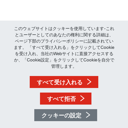
このウェブサイトはクッキーを使用しています-これ
とユーザーとしてのあなたの権利に関する詳細は、
ページ下部のプライバシーポリシーに記載されてい
ます。 「すべて受け入れる」をクリックしてCookie
を受け入れ、当社のWebサイトに直接アクセスする
か、「Cookie設定」をクリックしてCookieを自分で
商標
管理します。
利用規約
すべて受け入れる
個人情報保護
すべて拒否
クッキーの設定
© by Magna Powertrain - Powered by
SIWA
-
Cookies