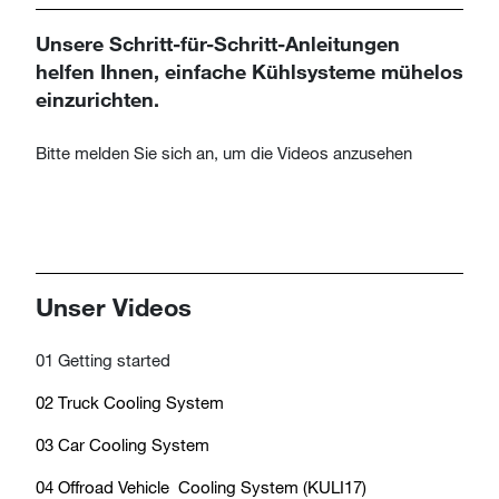
Unsere Schritt-für-Schritt-Anleitungen
helfen Ihnen, einfache Kühlsysteme mühelos
einzurichten.
Bitte melden Sie sich an, um die Videos anzusehen
Unser Videos
01 Getting started
02 Truck Cooling System
03 Car Cooling System
04 Offroad Vehicle Cooling System (KULI17)