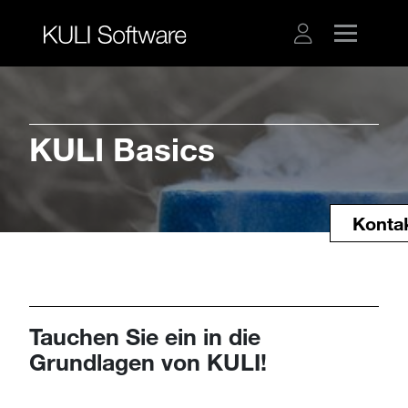
​​​​​​​KULI Basics
Konta
Tauchen Sie ein in die
Grundlagen von KULI!