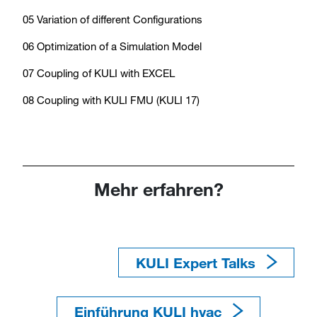
05 Variation of different Configurations
06 Optimization of a Simulation Model
07 Coupling of KULI with EXCEL
08 Coupling with KULI FMU (KULI 17)
Mehr erfahren?
KULI Expert Talks​​​​​​​
Einführung KULI hvac​​​​​​​