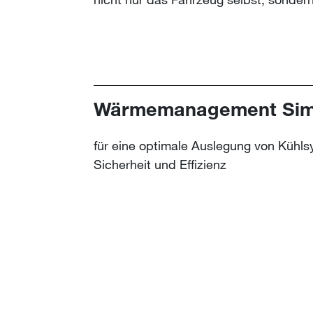
Wärmemanagement Simu
für eine optimale Auslegung von Kühls
Sicherheit und Effizienz