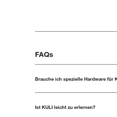
FAQs
Brauche ich spezielle Hardware für 
Ist KULI leicht zu erlernen?