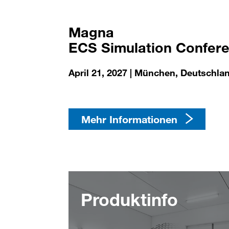
​​​​​​​​​​​​​​Magna
​​​​​​​ECS Simulation Conf
​​​​​​​April 21, 2027 | München, Deutschla
Mehr Informationen​​​​​​​​​​​​​​​​​​​​​​​​​​​​
Produktinfo