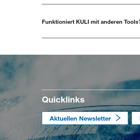
Funktioniert KULI mit anderen Tools
Quicklinks
Aktuellen Newsletter