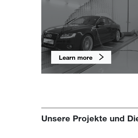
Learn more
Unsere Projekte und Di